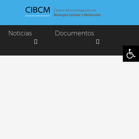
Noticias
Documentos
Abrir