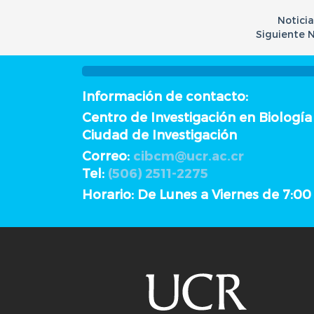
Noticia
Siguiente N
Información de contacto:
Centro de Investigación en Biología
Ciudad de Investigación
Correo:
cibcm@ucr.ac.cr
Tel:
(506) 2511-2275
Horario: De Lunes a Viernes de 7:0