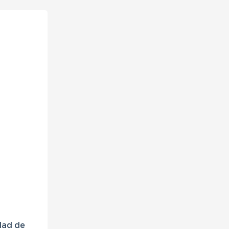
dad de