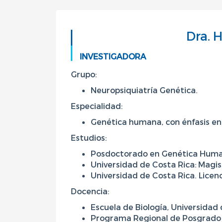
Dra. 
INVESTIGADORA
Grupo:
Neuropsiquiatría Genética.
Especialidad:
Genética humana, con énfasis en
Estudios:
Posdoctorado en Genética Humana
Universidad de Costa Rica: Magis
Universidad de Costa Rica. Licenc
Docencia:
Escuela de Biología, Universidad 
Programa Regional de Posgrado e