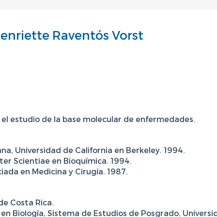
Henriette Raventós Vorst
 el estudio de la base molecular de enfermedades.
, Universidad de California en Berkeley. 1994.
ter Scientiae en Bioquímica. 1994.
iada en Medicina y Cirugía. 1987.
de Costa Rica.
n Biología, Sistema de Estudios de Posgrado, Universi