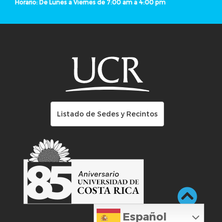
Horario: De Lunes a Viernes de 7:00 am a 4:00 pm
Listado de Sedes y Recintos
Español