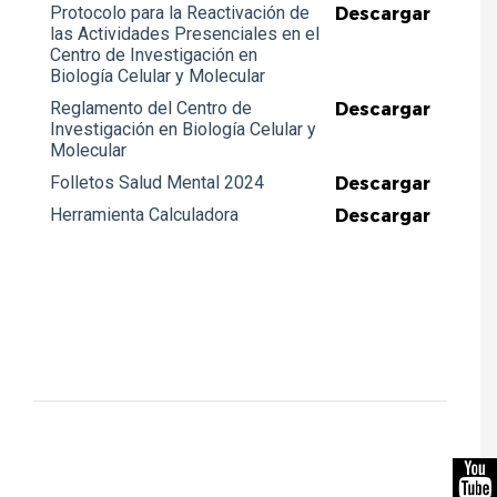
Protocolo para la Reactivación de
Descargar
las Actividades Presenciales en el
Centro de Investigación en
Biología Celular y Molecular
Reglamento del Centro de
Descargar
Investigación en Biología Celular y
Molecular
Folletos Salud Mental 2024
Descargar
Herramienta Calculadora
Descargar