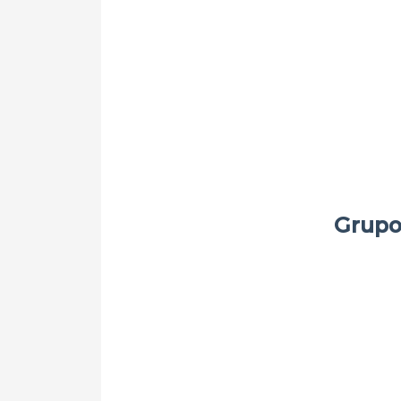
Grupo