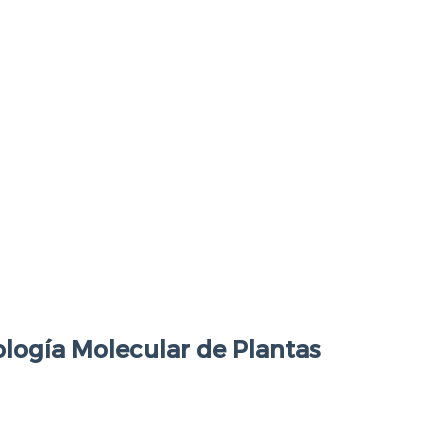
logía Molecular de Plantas