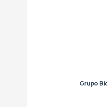
Grupo Bio