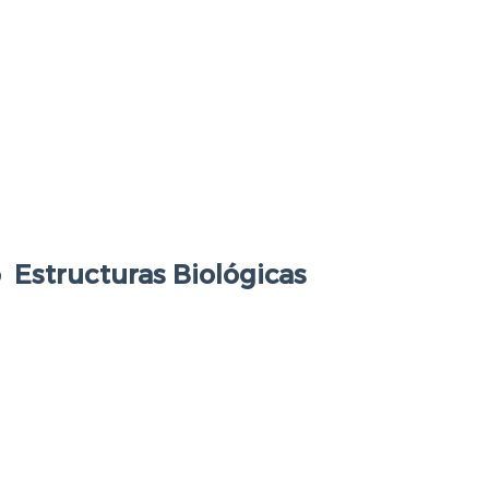
 Estructuras Biológicas