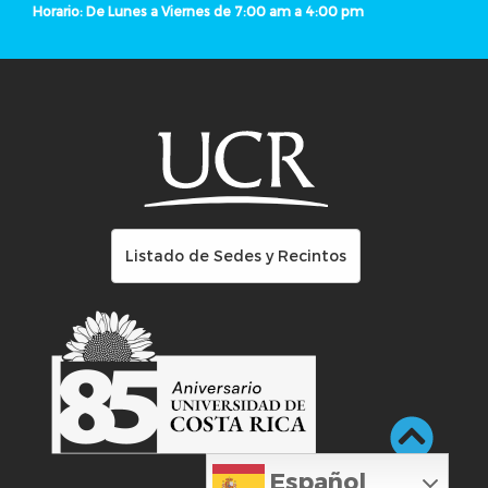
Horario: De Lunes a Viernes de 7:00 am a 4:00 pm
Listado de Sedes y Recintos
Español