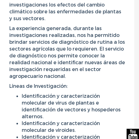
investigaciones los efectos del cambio
climático sobre las enfermedades de plantas
y sus vectores.
La experiencia generada, durante las
investigaciones realizadas, nos ha permitido
brindar servicios de diagnóstico de rutina a los
sectores agrícolas que lo requieren. El servicio
de diagnóstico nos permite conocer la
realidad nacional e identificar nuevas áreas de
investigación requeridas en el sector
agropecuario nacional.
Líneas de Investigación:
Identificación y caracterización
molecular de virus de plantas e
identificación de vectores y hospederos
alternos.
Identificación y caracterización
molecular de viroides.
Identificación y caracterización