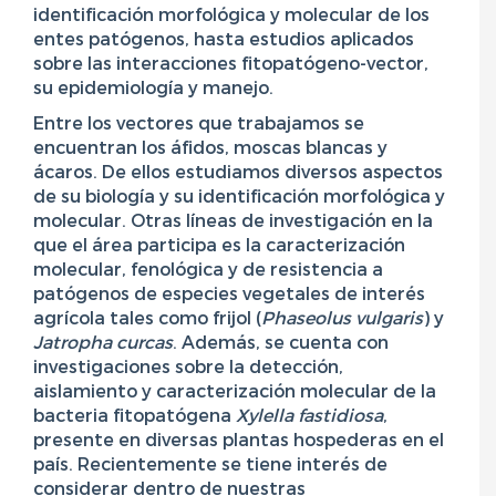
identificación morfológica y molecular de los
entes patógenos, hasta estudios aplicados
sobre las interacciones fitopatógeno-vector,
su epidemiología y manejo.
Entre los vectores que trabajamos se
encuentran los áfidos, moscas blancas y
ácaros. De ellos estudiamos diversos aspectos
de su biología y su identificación morfológica y
molecular. Otras líneas de investigación en la
que el área participa es la caracterización
molecular, fenológica y de resistencia a
patógenos de especies vegetales de interés
agrícola tales como frijol (
Phaseolus vulgaris
) y
Jatropha curcas
. Además, se cuenta con
investigaciones sobre la detección,
aislamiento y caracterización molecular de la
bacteria fitopatógena
Xylella fastidiosa
,
presente en diversas plantas hospederas en el
país. Recientemente se tiene interés de
considerar dentro de nuestras