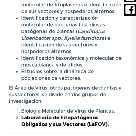
molecular de fitoplasmas e identificación
de sus vectores y hospederos alternos.
Identificación y caracterización
molecular de bacterias fastidiosas
patógenas de plantas (
Candidatus
Liberibacter spp., Xylella fastidiosa
) e
identificación de sus vectores y
hospederos alternos.
Identificación taxonómica y molecular de
mosca blanca y de áfidos.
Estudios sobre la dinámica de
poblaciones de vectores.
El Área de Virus, otros patógenos de plantas y
sus vectores, se divide en dos grupos de
investigación:
Biología Molecular de Virus de Plantas.
Laboratorio de Fitopatógenos
Obligados y sus Vectores (LaFOV).