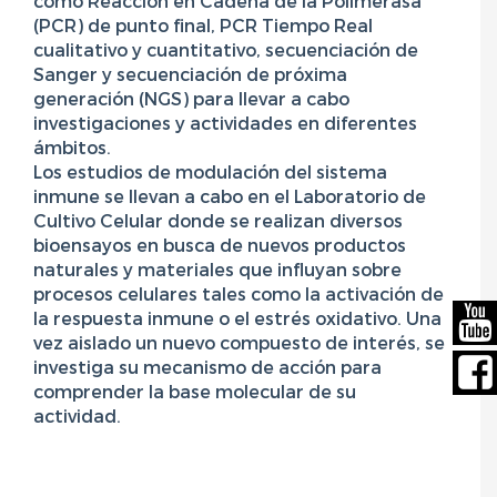
como Reacción en Cadena de la Polimerasa
(PCR) de punto final, PCR Tiempo Real
cualitativo y cuantitativo, secuenciación de
Sanger y secuenciación de próxima
generación (NGS) para llevar a cabo
investigaciones y actividades en diferentes
ámbitos.
Los estudios de modulación del sistema
inmune se llevan a cabo en el Laboratorio de
Cultivo Celular donde se realizan diversos
bioensayos en busca de nuevos productos
naturales y materiales que influyan sobre
procesos celulares tales como la activación de
la respuesta inmune o el estrés oxidativo. Una
vez aislado un nuevo compuesto de interés, se
investiga su mecanismo de acción para
comprender la base molecular de su
actividad.