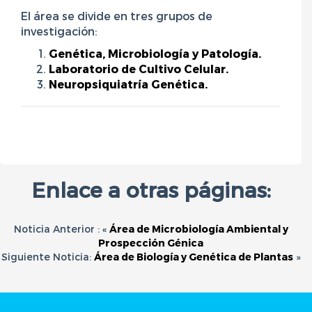
El área se divide en tres grupos de
investigación:
Genética, Microbiología y Patología.
Laboratorio de Cultivo Celular.
Neuropsiquiatría Genética.
Enlace a otras páginas:
Noticia Anterior : «
Área de Microbiología Ambiental y
Prospección Génica
Siguiente Noticia:
Área de Biología y Genética de Plantas
»