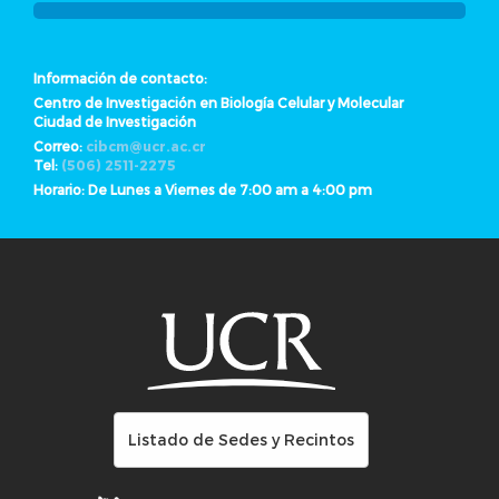
Información de contacto:
Centro de Investigación en Biología Celular y Molecular
Ciudad de Investigación
Correo:
cibcm@ucr.ac.cr
Tel:
(506) 2511-2275
Horario: De Lunes a Viernes de 7:00 am a 4:00 pm
Listado de Sedes y Recintos