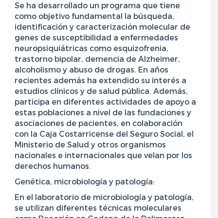
Se ha desarrollado un programa que tiene
como objetivo fundamental la búsqueda,
identificación y caracterización molecular de
genes de susceptibilidad a enfermedades
neuropsiquiátricas como esquizofrenia,
trastorno bipolar, demencia de Alzheimer,
alcoholismo y abuso de drogas. En años
recientes además ha extendido su interés a
estudios clínicos y de salud pública. Además,
participa en diferentes actividades de apoyo a
estas poblaciones a nivel de las fundaciones y
asociaciones de pacientes, en colaboración
con la Caja Costarricense del Seguro Social, el
Ministerio de Salud y otros organismos
nacionales e internacionales que velan por los
derechos humanos.
Genética, microbiología y patología:
En el laboratorio de microbiología y patología,
se utilizan diferentes técnicas moleculares