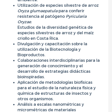
Utilización de especies silvestre de arroz
Oryza glumaepatula
para conferir
resistencia al patógeno
Pyricularia
Oryzae
.
Estudios de la diversidad genética de
especies silvestres de arroz y del maíz
criollo en Costa Rica.
Divulgación y capacitación sobre la
utilización de la Biotecnología y
Bioproductos.
Colaboraciones interdisciplinarias para la
generación de conocimiento y el
desarrollo de estrategias didácticas
bioinspiradas.
Aplicación de metodologías biofísicas
para el estudio de la naturaleza física y
química de estructuras de insectos y
otros organismos.
Análisis a escalas nanométricas y
micrométricas de materiales