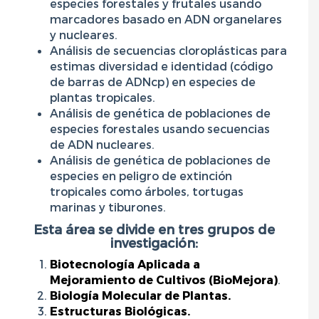
especies forestales y frutales usando
marcadores basado en ADN organelares
y nucleares.
Análisis de secuencias cloroplásticas para
estimas diversidad e identidad (código
de barras de ADNcp) en especies de
plantas tropicales.
Análisis de genética de poblaciones de
especies forestales usando secuencias
de ADN nucleares.
Análisis de genética de poblaciones de
especies en peligro de extinción
tropicales como árboles, tortugas
marinas y tiburones.
Esta área se divide en tres grupos de
investigación:
Biotecnología Aplicada a
Mejoramiento de Cultivos (BioMejora)
.
Biología Molecular de Plantas.
Estructuras Biológicas.