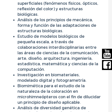
superficiales (fenómenos físicos, ópticos,
reflexión del color) y estructuras
biológicas.
Análisis de los principios de mecánica,
forma y función de las adaptaciones de
estructuras biológicas.
Estudio de modelos biológicos de
pequeña escala, a través de
colaboraciones interdisciplinarias entre
las áreas de ciencias de la comunicación,
arte, diseño, arquitectura, ingeniería,
estadística, matemática y ciencias de la
computación.
Investigación en biomateriales,
modelado digital y fotogrametría.
Biomimética para el estudio de la
naturaleza de la coloración en
microhimneópteros con el fin de dilucidar
un principio de diseño aplicable.
Análisis de diversidad genética de