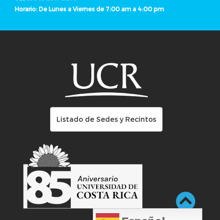
Horario: De Lunes a Viernes de 7:00 am a 4:00 pm
Listado de Sedes y Recintos