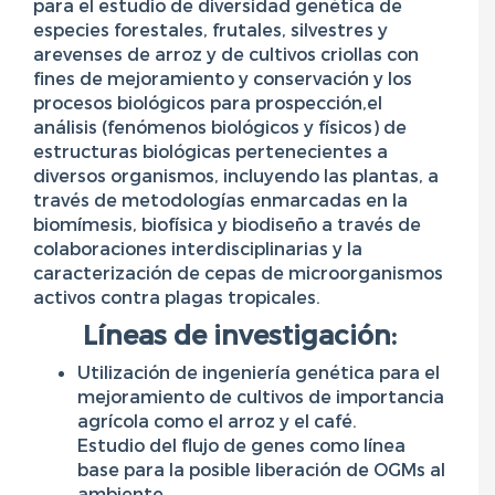
para el estudio de diversidad genética de
especies forestales, frutales, silvestres y
arevenses de arroz y de cultivos criollas con
fines de mejoramiento y conservación y los
procesos biológicos para prospección,el
análisis (fenómenos biológicos y físicos) de
estructuras biológicas pertenecientes a
diversos organismos, incluyendo las plantas, a
través de metodologías enmarcadas en la
biomímesis, biofísica y biodiseño a través de
colaboraciones interdisciplinarias y la
caracterización de cepas de microorganismos
activos contra plagas tropicales.
Líneas de investigación:
Utilización de ingeniería genética para el
mejoramiento de cultivos de importancia
agrícola como el arroz y el café.
Estudio del flujo de genes como línea
base para la posible liberación de OGMs al
ambiente.