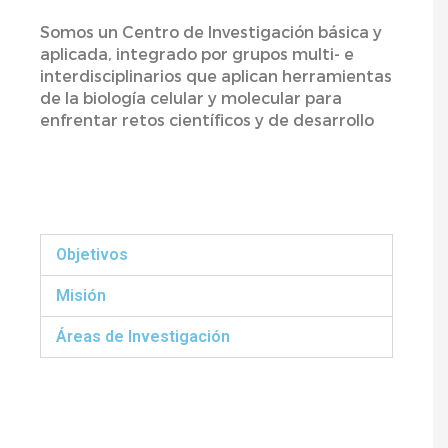
Somos un Centro de Investigación básica y
aplicada, integrado por grupos multi- e
interdisciplinarios que aplican herramientas
de la biología celular y molecular para
enfrentar retos científicos y de desarrollo
Objetivos
Misión
Áreas de Investigación