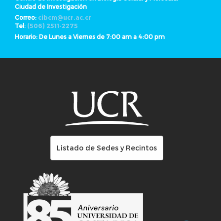
Ciudad de Investigación
Correo:
cibcm@ucr.ac.cr
Tel:
(506) 2511-2275
Horario: De Lunes a Viernes de 7:00 am a 4:00 pm
Listado de Sedes y Recintos