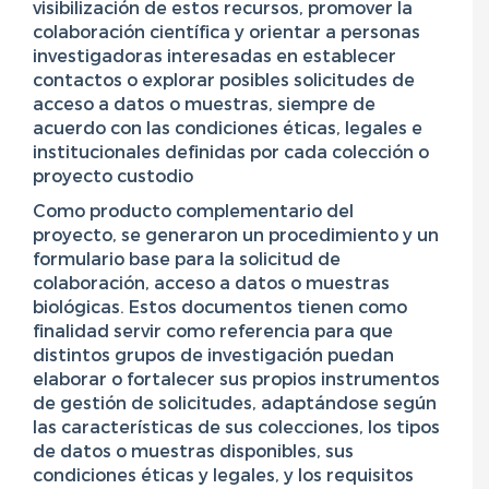
visibilización de estos recursos, promover la
colaboración científica y orientar a personas
investigadoras interesadas en establecer
contactos o explorar posibles solicitudes de
acceso a datos o muestras, siempre de
acuerdo con las condiciones éticas, legales e
institucionales definidas por cada colección o
proyecto custodio
Como producto complementario del
proyecto, se generaron un procedimiento y un
formulario base para la solicitud de
colaboración, acceso a datos o muestras
biológicas. Estos documentos tienen como
finalidad servir como referencia para que
distintos grupos de investigación puedan
elaborar o fortalecer sus propios instrumentos
de gestión de solicitudes, adaptándose según
las características de sus colecciones, los tipos
de datos o muestras disponibles, sus
condiciones éticas y legales, y los requisitos