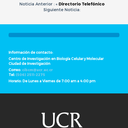
Noticia Anterior : «
Directorio Telefónico
Siguiente Noticia:
Información de contacto:
Centro de Investigación en Biología Celular y Molecular
Ciudad de Investigación
Correo:
cibcm@ucr.ac.cr
Tel:
(506) 2511-2275
Horario: De Lunes a Viernes de 7:00 am a 4:00 pm