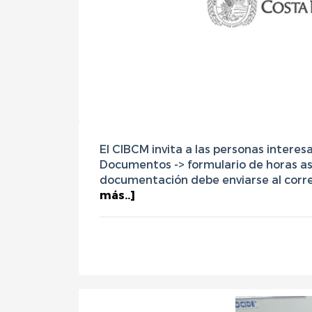
El CIBCM invita a las personas interesa
Documentos -> formulario de horas asi
documentación debe enviarse al corre
más..]