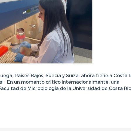
uega, Países Bajos, Suecia y Suiza, ahora tiene a Costa 
obal En un momento crítico internacionalmente, una
Facultad de Microbiología de la Universidad de Costa Ric