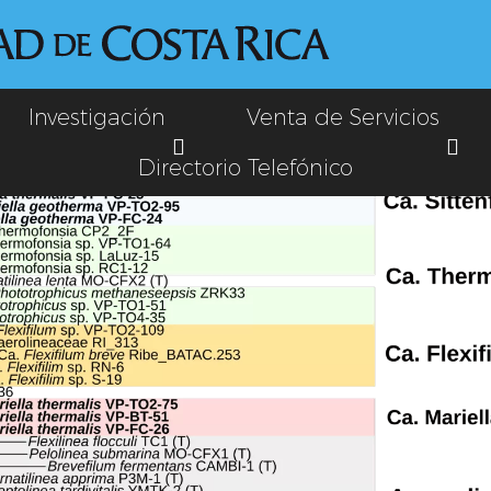
Investigación
Venta de Servicios
Directorio Telefónico