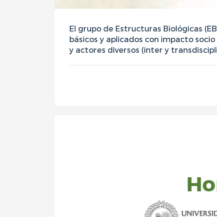
El grupo de Estructuras Biológicas (EB
básicos y aplicados con impacto socio 
y actores diversos (inter y transdiscip