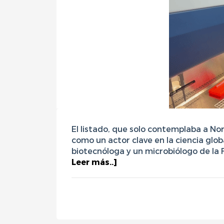
El listado, que solo contemplaba a Nor
como un actor clave en la ciencia gl
biotecnóloga y un microbiólogo de la 
Leer más..]