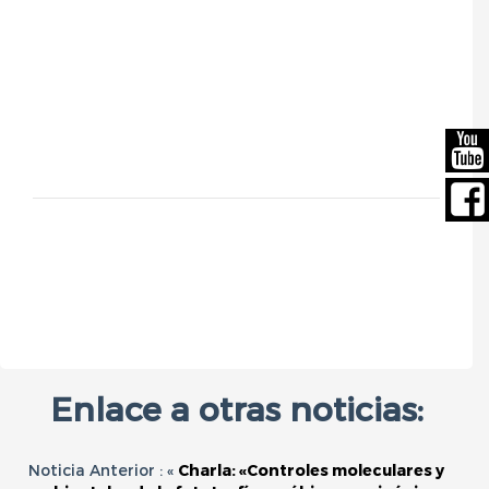
Enlace a otras noticias:
Noticia Anterior : «
Charla: «Controles moleculares y