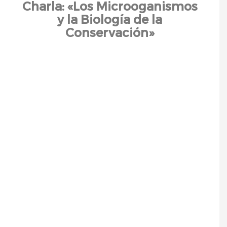
Charla: «Los Microoganismos
y la Biología de la
Conservación»